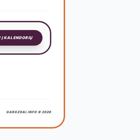
I Į KALENDORIŲ
GARGZDAI.INFO © 2026