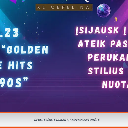
SPUSTELĖKITE DUKART, KAD PADIDINTUMĖTE