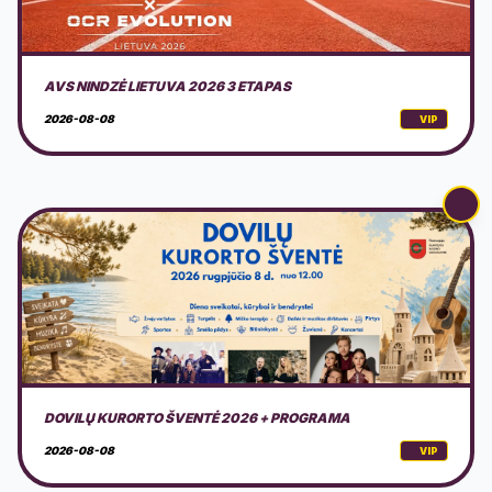
DOVILŲ KURORTO ŠVENTĖ 2026 + PROGRAMA
2026-08-08
VIP
AMERICAN MOTOR FEST 2026
2026-08-08
VIP