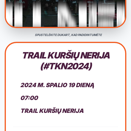
SPUSTELĖKITE DUKART, KAD PADIDINTUMĖTE
TRAIL KURŠIŲ NERIJA
(#TKN2024)
2024 M. SPALIO 19 DIENĄ
07:00
TRAIL KURŠIŲ NERIJA