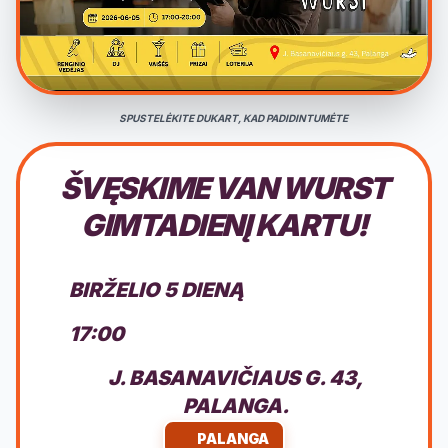
SPUSTELĖKITE DUKART, KAD PADIDINTUMĖTE
ŠVĘSKIME VAN WURST
GIMTADIENĮ KARTU!
BIRŽELIO 5 DIENĄ
17:00
J. BASANAVIČIAUS G. 43,
PALANGA.
PALANGA