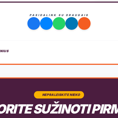
PASIDALINK SU DRAUGAIS
INIUS
NEPRALEISKITE NIEKO
RITE SUŽINOTI PIR