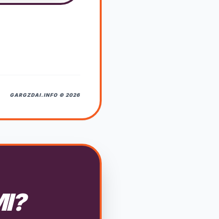
GARGZDAI.INFO © 2026
MI?