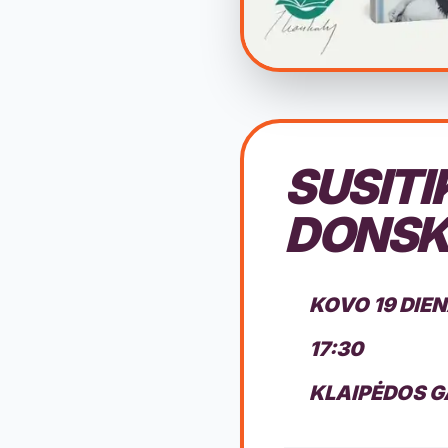
SUSITI
DONSK
KOVO 19 DIE
17:30
KLAIPĖDOS G