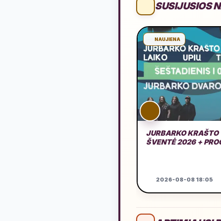
SUSIJUSIOS 
NAUJIENA
JURBARKO KRAŠTO
ŠVENTĖ 2026 + PR
2026-08-08 18:05