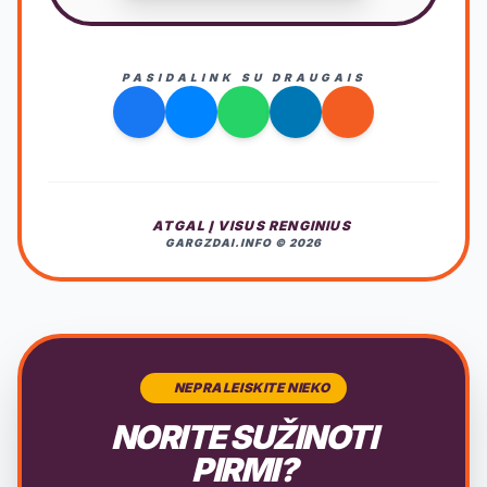
PASIDALINK SU DRAUGAIS
ATGAL Į VISUS RENGINIUS
GARGZDAI.INFO © 2026
NEPRALEISKITE NIEKO
NORITE SUŽINOTI
PIRMI?