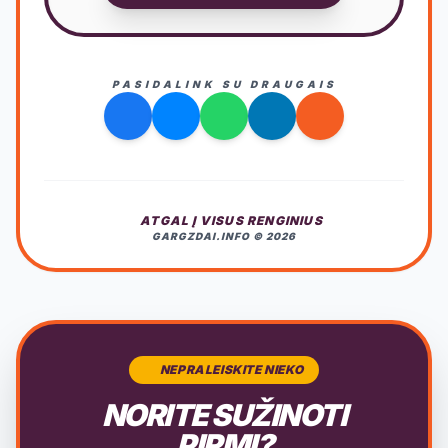
PASIDALINK SU DRAUGAIS
ATGAL Į VISUS RENGINIUS
GARGZDAI.INFO © 2026
NEPRALEISKITE NIEKO
NORITE SUŽINOTI
PIRMI?