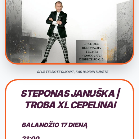
SPUSTELĖKITE DUKART, KAD PADIDINTUMĖTE
STEPONAS JANUŠKA |
TROBA XL CEPELINAI
BALANDŽIO 17 DIENĄ
21:00