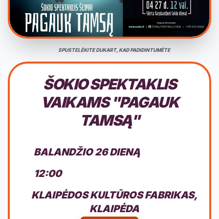
SPUSTELĖKITE DUKART, KAD PADIDINTUMĖTE
ŠOKIO SPEKTAKLIS
VAIKAMS "PAGAUK
TAMSĄ"
BALANDŽIO 26 DIENĄ
12:00
KLAIPĖDOS KULTŪROS FABRIKAS,
KLAIPĖDA