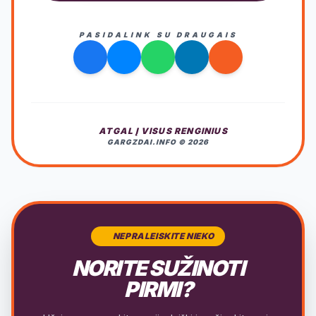
PASIDALINK SU DRAUGAIS
ATGAL Į VISUS RENGINIUS
GARGZDAI.INFO © 2026
NEPRALEISKITE NIEKO
NORITE SUŽINOTI
PIRMI?