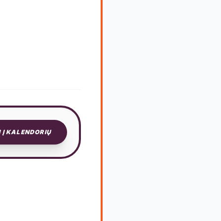
I Į KALENDORIŲ