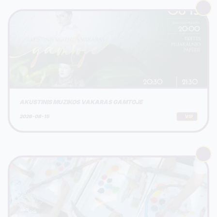
AKUSTINIS MUZIKOS VAKARAS GAMTOJE
2026-08-15
VIP