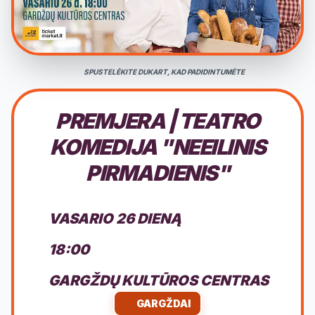
SPUSTELĖKITE DUKART, KAD PADIDINTUMĖTE
PREMJERA | TEATRO
KOMEDIJA "NEEILINIS
PIRMADIENIS"
VASARIO 26 DIENĄ
18:00
GARGŽDŲ KULTŪROS CENTRAS
GARGŽDAI