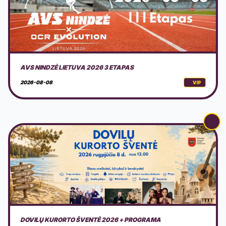
DOVILŲ KURORTO ŠVENTĖ 2026 + PROGRAMA
2026-08-08
VIP
AMERICAN MOTOR FEST 2026