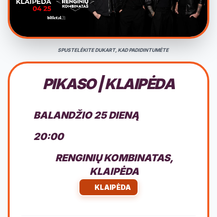
SPUSTELĖKITE DUKART, KAD PADIDINTUMĖTE
PIKASO | KLAIPĖDA
BALANDŽIO 25 DIENĄ
20:00
RENGINIŲ KOMBINATAS,
KLAIPĖDA
KLAIPĖDA