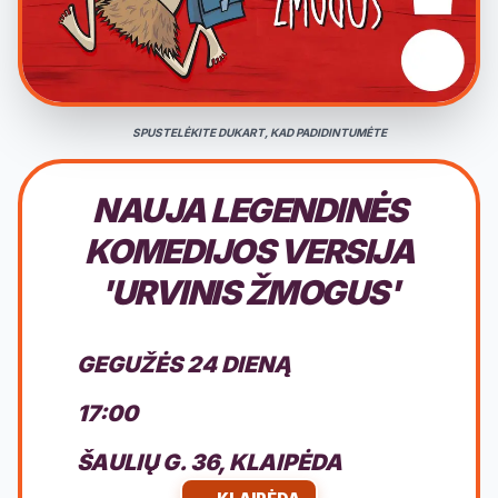
SPUSTELĖKITE DUKART, KAD PADIDINTUMĖTE
NAUJA LEGENDINĖS
KOMEDIJOS VERSIJA
'URVINIS ŽMOGUS'
GEGUŽĖS 24 DIENĄ
17:00
ŠAULIŲ G. 36, KLAIPĖDA