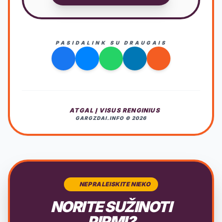
PASIDALINK SU DRAUGAIS
ATGAL Į VISUS RENGINIUS
GARGZDAI.INFO © 2026
NEPRALEISKITE NIEKO
NORITE SUŽINOTI
PIRMI?