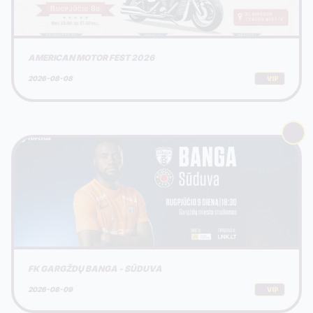
AMERICAN MOTOR FEST 2026
2026-08-08
VIP
FK GARGŽDŲ BANGA - SŪDUVA
2026-08-09
VIP