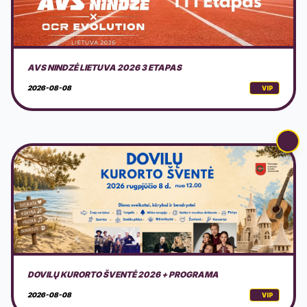
DOVILŲ KURORTO ŠVENTĖ 2026 + PROGRAMA
2026-08-08
VIP
AMERICAN MOTOR FEST 2026
2026-08-08
VIP