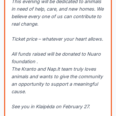
This evening will be dedicated to animals
in need of help, care, and new homes. We
believe every one of us can contribute to
real change.
Ticket price – whatever your heart allows.
All funds raised will be donated to Nuaro
foundation .
The Kranto and Nap.lt team truly loves
animals and wants to give the community
an opportunity to support a meaningful
cause.
See you in Klaipėda on February 27.