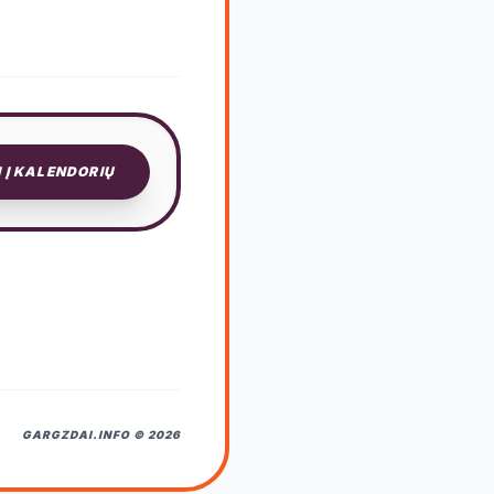
I Į KALENDORIŲ
GARGZDAI.INFO © 2026