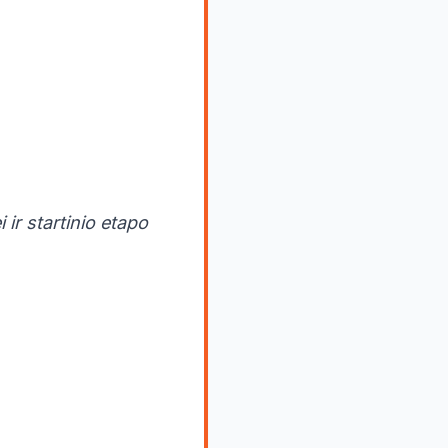
ir startinio etapo