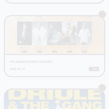
PALANGOS PARKO VAKARAI
2026-08-12
VIP