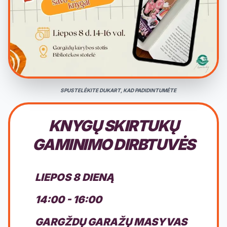
SPUSTELĖKITE DUKART, KAD PADIDINTUMĖTE
KNYGŲ SKIRTUKŲ
GAMINIMO DIRBTUVĖS
LIEPOS 8 DIENĄ
14:00 - 16:00
GARGŽDŲ GARAŽŲ MASYVAS