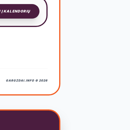
I Į KALENDORIŲ
GARGZDAI.INFO © 2026