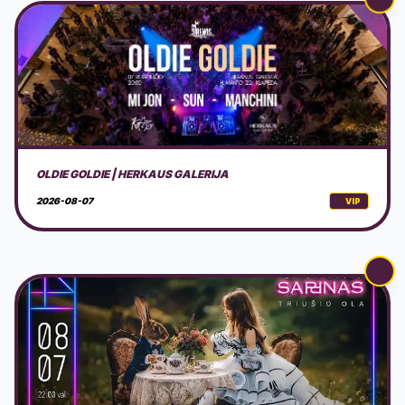
PERFORMANSAS - SAPNAS: TRIUŠIO OLA
2026-08-07
VIP