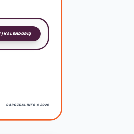
I Į KALENDORIŲ
GARGZDAI.INFO © 2026