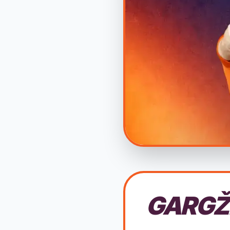
GARGŽ