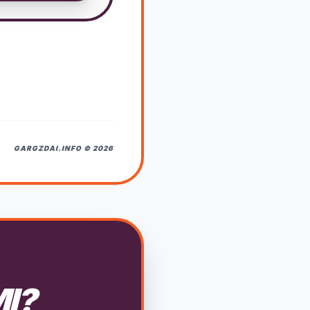
GARGZDAI.INFO © 2026
MI?