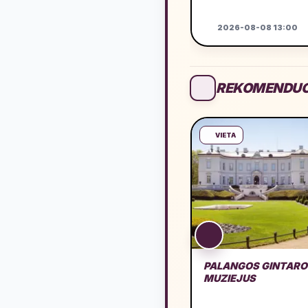
2026-08-08 13:00
REKOMENDUO
VIETA
PALANGOS GINTARO
MUZIEJUS