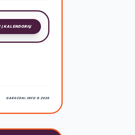
I Į KALENDORIŲ
GARGZDAI.INFO © 2026