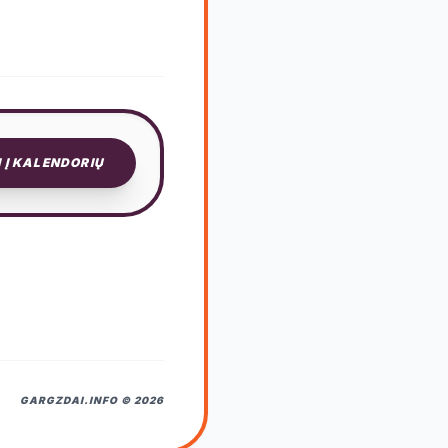
I Į KALENDORIŲ
GARGZDAI.INFO © 2026