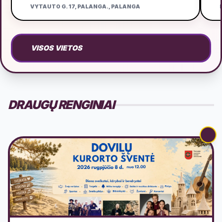
VYTAUTO G. 17, PALANGA., PALANGA
D
VISOS VIETOS
DRAUGŲ RENGINIAI