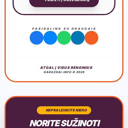
PASIDALINK SU DRAUGAIS
ATGAL Į VISUS RENGINIUS
GARGZDAI.INFO © 2026
NEPRALEISKITE NIEKO
NORITE SUŽINOTI