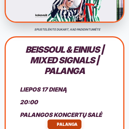
SPUSTELĖKITE DUKART, KAD PADIDINTUMĖTE
BEISSOUL & EINIUS |
MIXED SIGNALS |
PALANGA
LIEPOS 17 DIENĄ
20:00
PALANGOS KONCERTŲ SALĖ
PALANGA