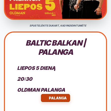
SPUSTELĖKITE DUKART, KAD PADIDINTUMĖTE
BALTIC BALKAN |
PALANGA
LIEPOS 5 DIENĄ
20:30
OLDMAN PALANGA
PALANGA