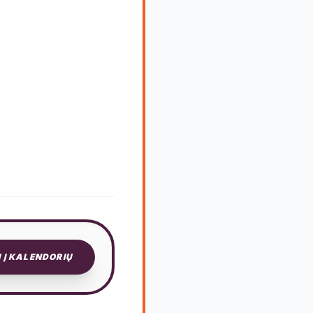
I Į KALENDORIŲ