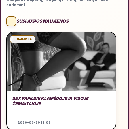
sudominti.
SUSIJUSIOS NAUJIENOS
NAUJIENA
SEX PAPILDAI KLAIPĖDOJE IR VISOJE
ŽEMAITIJOJE
2026-06-29 12:08