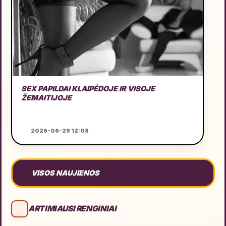
SEX PAPILDAI KLAIPĖDOJE IR VISOJE
ŽEMAITIJOJE
2026-06-29 12:08
VISOS NAUJIENOS
ARTIMIAUSI RENGINIAI