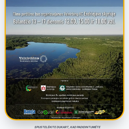
SPUSTELĖKITE DUKART, KAD PADIDINTUMĖTE